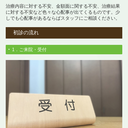
治療内容に対する不安、金額面に関する不安、治療結果
に対する不安など色々な心配事が出てくるものです。少
しでも心配事があるならばスタッフにご相談ください。
初診の流れ
1．ご来院・受付