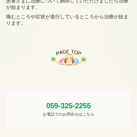
患者さまに治療について納得していただけましたら治療
が始まります。
痛むところや症状が進行しているところから治療が始ま
ります。
059-325-2255
お電話でのお問合せはこちら